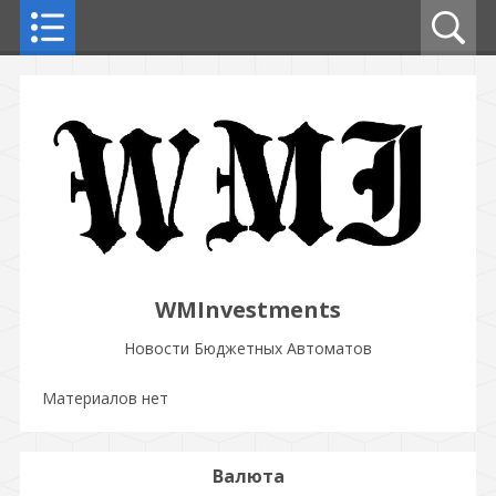
WMInvestments
Новости Бюджетных Автоматов
Материалов нет
Валюта