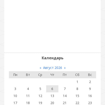
Календарь
«
Август 2026
»
Пн
Вт
Ср
Чт
Пт
Сб
Вс
1
2
3
4
5
6
7
8
9
10
11
12
13
14
15
16
17
18
19
20
21
22
23