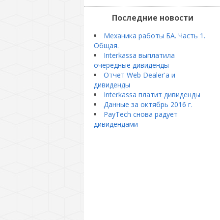
Последние новости
Механика работы БА. Часть 1.
Общая.
Interkassa выплатила
очередные дивиденды
Отчет Web Dealer'a и
дивиденды
Interkassa платит дивиденды
Данные за октябрь 2016 г.
PayTech снова радует
дивидендами