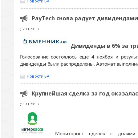
Новости БА
PayTech снова радует дивидендами
(17.11.2016)
Дивиденды в 6% за тр
Голосование состоялось еще 4 ноября и результ
дивиденды были распределены. Автомат выполнил
Новости БА
Крупнейшая сделка за год оказала
(16.11.2016)
Мониторинг сделок с долями