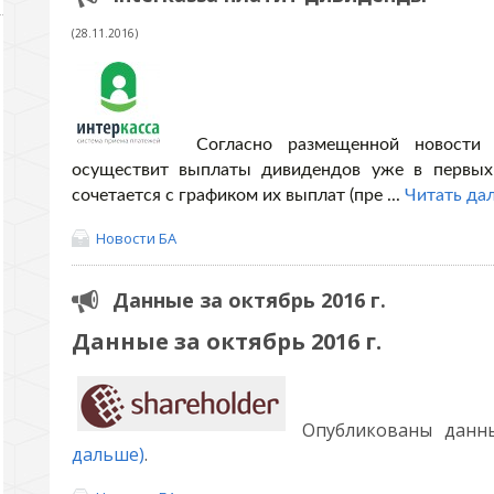
(28.11.2016)
Согласно размещенной новости о
осуществит выплаты дивидендов уже в первых 
сочетается с графиком их выплат (пре
...
Читать да
Новости БА
Данные за октябрь 2016 г.
Данные за октябрь 2016 г.
Опубликованы данн
дальше)
.