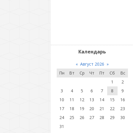
Календарь
«
Август 2026
»
Пн
Вт
Ср
Чт
Пт
Сб
Вс
1
2
3
4
5
6
7
8
9
10
11
12
13
14
15
16
17
18
19
20
21
22
23
24
25
26
27
28
29
30
31