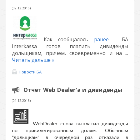
(02.12.2016)
Как сообщалось
ранее
- БА
Interkassa готов платить дивиденды
дольщикам, причем, своевременно и на
...
Читать дальше »
Новости БА
Отчет Web Dealer'a и дивиденды
(01.12.2016)
WebDealer снова выплатил дивиденды
по привилегированным долям. Обычным
"дольщкам" в очередной раз отказали в