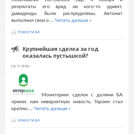
результаты его вряд ли кого-то удивят,
дивиденды были распределены. Автомат
выполнил свои о
...
Читать дальше »
Новости БА
Крупнейшая сделка за год
оказалась пустышкой?
(16.11.2016)
Мониторинг сделок с долями БА
принес нам невероятную новость.
Героем стал
крупны
...
Читать дальше »
Новости БА